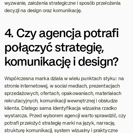
wyzwanie, założenia strategiczne i sposób przełożenia 
decyzji na design oraz komunikację.
4. Czy agencja potrafi 
połączyć strategię, 
komunikację i design?
Współczesna marka działa w wielu punktach styku: na 
stronie internetowej, w social mediach, prezentacjach 
sprzedażowych, ofertach, opakowaniach, materiałach 
rekrutacyjnych, komunikacji wewnętrznej i obsłudze 
klienta. Dlatego sama identyfikacja wizualna rzadko 
wystarcza. Przed wyborem agencji warto sprawdzić, czy 
potrafi przełożyć strategię marki na język, narrację, 
strukturę komunikacji, system wizualny i praktyczne 