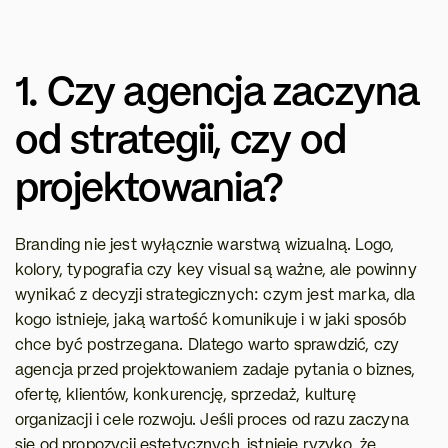
1. Czy agencja zaczyna 
od strategii, czy od 
projektowania?
Branding nie jest wyłącznie warstwą wizualną. Logo, 
kolory, typografia czy key visual są ważne, ale powinny 
wynikać z decyzji strategicznych: czym jest marka, dla 
kogo istnieje, jaką wartość komunikuje i w jaki sposób 
chce być postrzegana. Dlatego warto sprawdzić, czy 
agencja przed projektowaniem zadaje pytania o biznes, 
ofertę, klientów, konkurencję, sprzedaż, kulturę 
organizacji i cele rozwoju. Jeśli proces od razu zaczyna 
się od propozycji estetycznych, istnieje ryzyko, że 