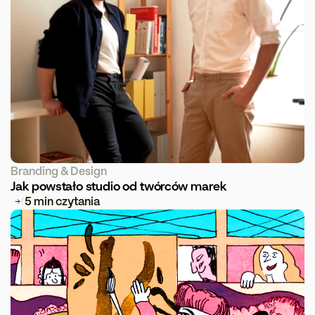
Branding & Design
Jak powstało studio od twórców marek
5 min czytania