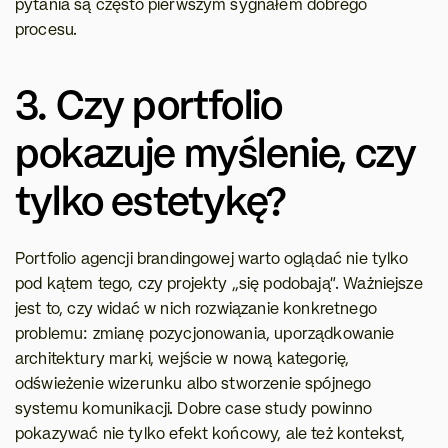
pytania są często pierwszym sygnałem dobrego 
procesu.
3. Czy portfolio 
pokazuje myślenie, czy 
tylko estetykę?
Portfolio agencji brandingowej warto oglądać nie tylko 
pod kątem tego, czy projekty „się podobają”. Ważniejsze 
jest to, czy widać w nich rozwiązanie konkretnego 
problemu: zmianę pozycjonowania, uporządkowanie 
architektury marki, wejście w nową kategorię, 
odświeżenie wizerunku albo stworzenie spójnego 
systemu komunikacji. Dobre case study powinno 
pokazywać nie tylko efekt końcowy, ale też kontekst, 