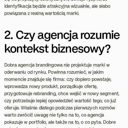
identyfikacja będzie atrakcyjna wizualnie, ale słabo 
powiązana z realną wartością marki.
2. Czy agencja rozumie 
kontekst biznesowy?
Dobra agencja brandingowa nie projektuje marki w 
oderwaniu od rynku. Powinna rozumieć, w jakim 
momencie znajduje się firma: czy dopiero powstaje, 
wprowadza nowy produkt, porządkuje ofertę, 
przygotowuje rebranding, chce wejść w nowy segment, 
czy potrzebuje lepiej opowiedzieć wartość tego, co już 
oferuje. Właśnie dlatego podczas pierwszych rozmów 
warto zwrócić uwagę nie tylko na to, co agencja 
pokazuje w portfolio, ale także na to, o co pyta. Dobre 