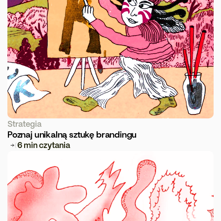
Strategia
Poznaj unikalną sztukę brandingu 
6 min czytania