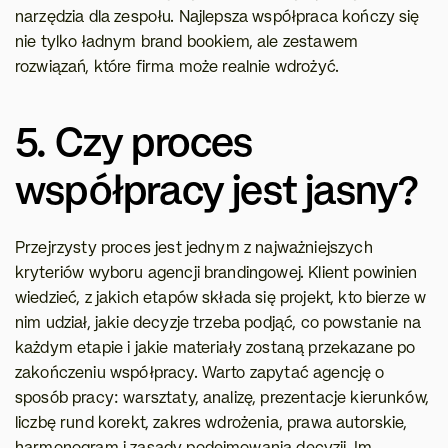
narzędzia dla zespołu. Najlepsza współpraca kończy się 
nie tylko ładnym brand bookiem, ale zestawem 
rozwiązań, które firma może realnie wdrożyć.
5. Czy proces 
współpracy jest jasny?
Przejrzysty proces jest jednym z najważniejszych 
kryteriów wyboru agencji brandingowej. Klient powinien 
wiedzieć, z jakich etapów składa się projekt, kto bierze w 
nim udział, jakie decyzje trzeba podjąć, co powstanie na 
każdym etapie i jakie materiały zostaną przekazane po 
zakończeniu współpracy. Warto zapytać agencję o 
sposób pracy: warsztaty, analizę, prezentacje kierunków, 
liczbę rund korekt, zakres wdrożenia, prawa autorskie, 