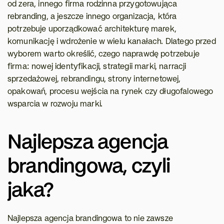
od zera, innego firma rodzinna przygotowująca 
rebranding, a jeszcze innego organizacja, która 
potrzebuje uporządkować architekturę marek, 
komunikację i wdrożenie w wielu kanałach. Dlatego przed 
wyborem warto określić, czego naprawdę potrzebuje 
firma: nowej identyfikacji, strategii marki, narracji 
sprzedażowej, rebrandingu, strony internetowej, 
opakowań, procesu wejścia na rynek czy długofalowego 
wsparcia w rozwoju marki.
Najlepsza agencja 
brandingowa, czyli 
jaka?
Najlepsza agencja brandingowa to nie zawsze 