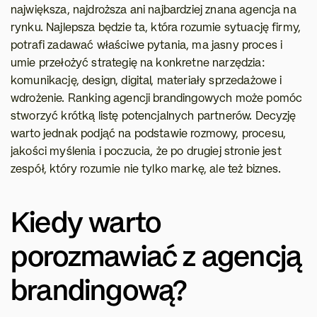
największa, najdroższa ani najbardziej znana agencja na 
rynku. Najlepsza będzie ta, która rozumie sytuację firmy, 
potrafi zadawać właściwe pytania, ma jasny proces i 
umie przełożyć strategię na konkretne narzędzia: 
komunikację, design, digital, materiały sprzedażowe i 
wdrożenie. Ranking agencji brandingowych może pomóc 
stworzyć krótką listę potencjalnych partnerów. Decyzję 
warto jednak podjąć na podstawie rozmowy, procesu, 
jakości myślenia i poczucia, że po drugiej stronie jest 
zespół, który rozumie nie tylko markę, ale też biznes.
Kiedy warto 
porozmawiać z agencją 
brandingową?