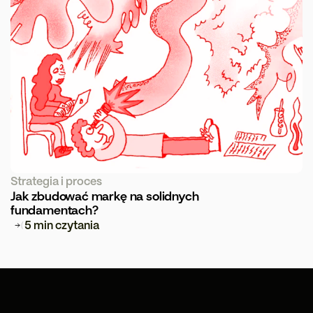
Strategia i proces
Jak zbudować markę na solidnych 
fundamentach?
5 min czytania